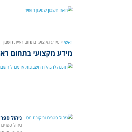
ראשי
»
מידע מקצועי בתחום ראיית חשבון
מידע מקצועי בתחום ראי
ניהול ספרי
ניהול ספרים 