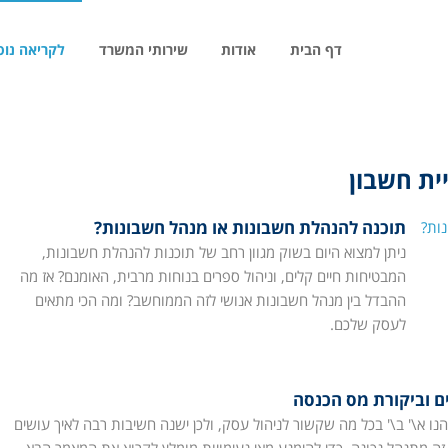
דף הבית
אודות
שירותי המשרד
לקריאה נו
ית חשבון
תוכנה להנהלת חשבונות או מנהל חשבונות?
ניתן למצוא היום בשוק מגוון רחב של תוכנות להנהלת חשבונות,
המבטיחות חיים קלים, וניהול ספרים בנוחות מרבית, האומנם? אז מה
ההבדל בין מנהל חשבונות אנושי לזה הממוחשב? ומה הכי מתאים
לעסק שלכם.
ם וביקורת מס הכנסה
הנו א\' ב\' בכל מה שקשור לניהול עסק, ולכן ישנה חשיבות רבה לאיך עושים