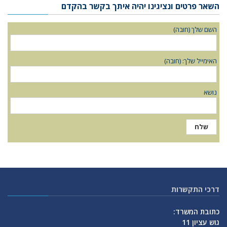
השאר פרטים ונציגינו יהיה איתך בקשר בהקדם
השם שלך (חובה)
האימייל שלך: (חובה)
נושא
דרכי התקשרות
כתובת המשרד:
גוש עציון 11