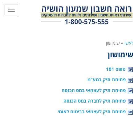
תפריט
ראשי
»
שימושון
שימושון
טופס 101
פתיחת תיק במע"מ
פתיחת תיק לעצמאי במס הכנסה
פתיחת תיק לחברה במס הכנסה
פתיחת תיק לעצמאי בביטוח לאומי